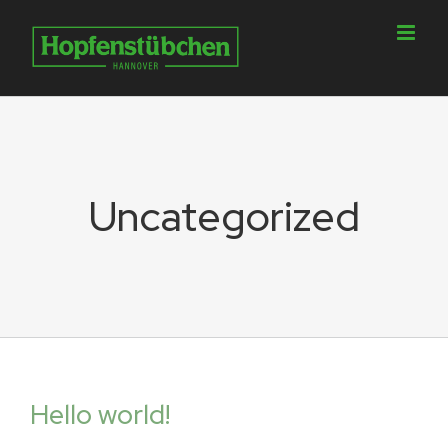
Skip
to
content
Uncategorized
Hello world!